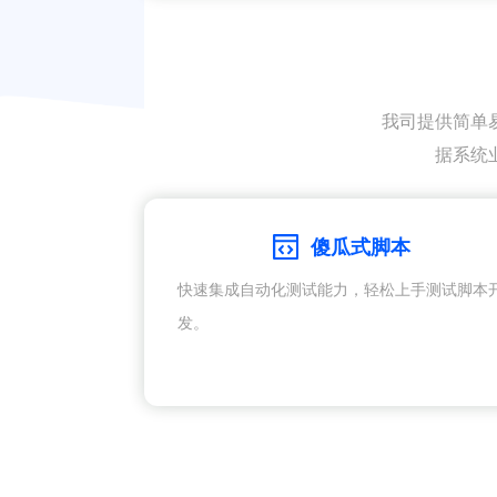
我司提供简单
据系统
傻瓜式脚本
快速集成自动化测试能力，轻松上手测试脚本
发。