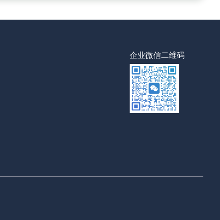
企业微信二维码