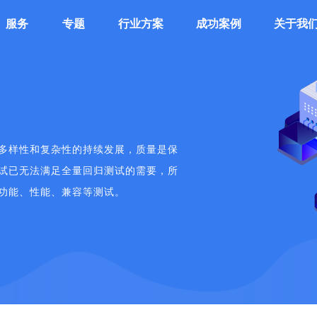
服务
专题
行业方案
成功案例
关于我
多样性和复杂性的持续发展，质量是保
试已无法满足全量回归测试的需要，所
p功能、性能、兼容等测试。