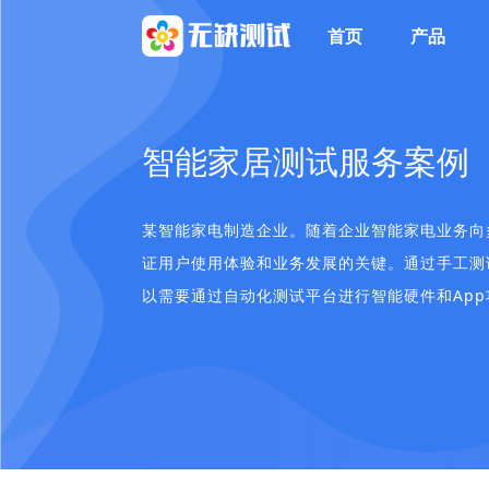
首页
产品
智能家居测试服务案例
某智能家电制造企业。随着企业智能家电业务向
证用户使用体验和业务发展的关键。通过手工测
以需要通过自动化测试平台进行智能硬件和Ap