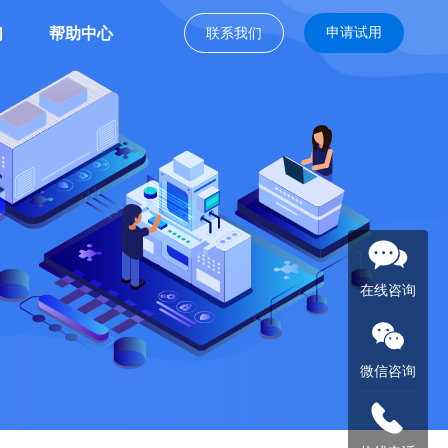
们
帮助中心
申请试用
联系我们
在线咨询
微信咨询