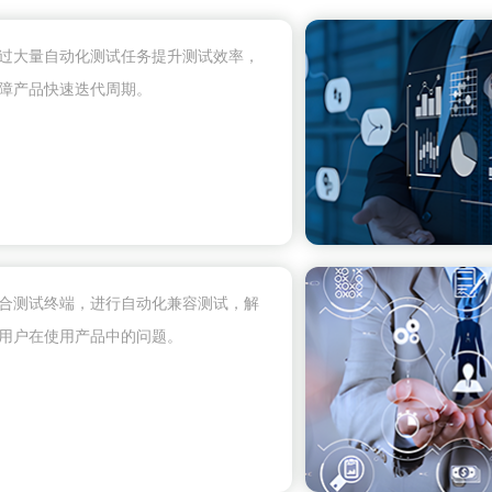
过大量自动化测试任务提升测试效率，
障产品快速迭代周期。
合测试终端，进行自动化兼容测试，解
用户在使用产品中的问题。