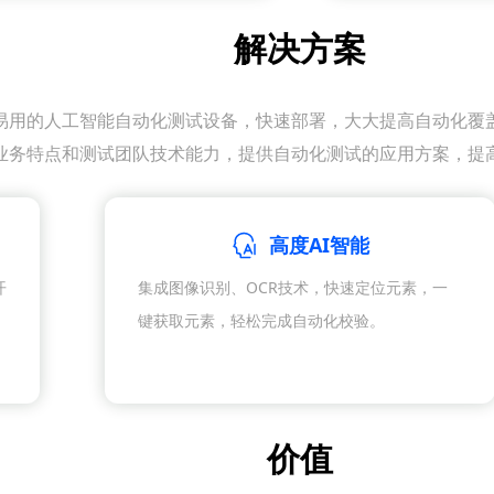
解决方案
易用的人工智能自动化测试设备，快速部署，大大提高自动化覆
业务特点和测试团队技术能力，提供自动化测试的应用方案，提
高度AI智能
开
集成图像识别、OCR技术，快速定位元素，一
键获取元素，轻松完成自动化校验。
价值