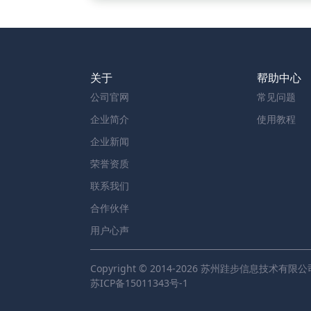
关于
帮助中心
公司官网
常见问题
企业简介
使用教程
企业新闻
荣誉资质
联系我们
合作伙伴
用户心声
Copyright © 2014-2026 苏州跬步信息技术有限公
苏ICP备15011343号-1