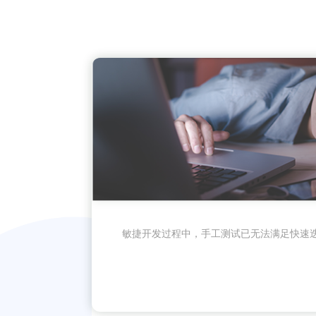
敏捷开发过程中，手工测试已无法满足快速