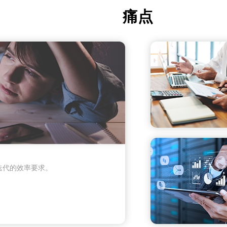
痛点
迭代的效率要求。