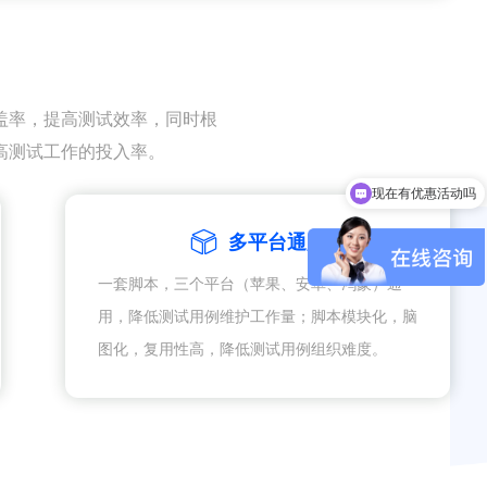
盖率，提高测试效率，同时根
高测试工作的投入率。
现在有优惠活动吗
多平台通用
一套脚本，三个平台（苹果、安卓、鸿蒙）通
用，降低测试用例维护工作量；脚本模块化，脑
图化，复用性高，降低测试用例组织难度。